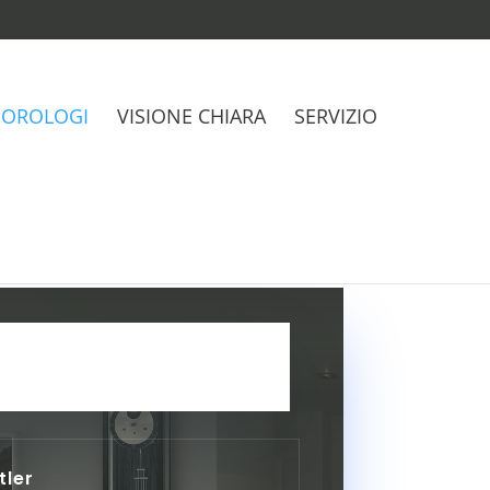
OROLOGI
VISIONE CHIARA
SERVIZIO
tler